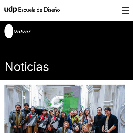
Volver
Noticias