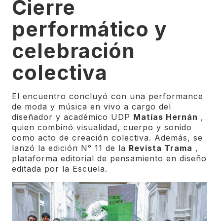
Cierre
performático y
celebración
colectiva
El encuentro concluyó con una performance
de moda y música en vivo a cargo del
diseñador y académico UDP
Matías Hernán
,
quien combinó visualidad, cuerpo y sonido
como acto de creación colectiva. Además, se
lanzó la edición N° 11 de la
Revista Trama
,
plataforma editorial de pensamiento en diseño
editada por la Escuela.