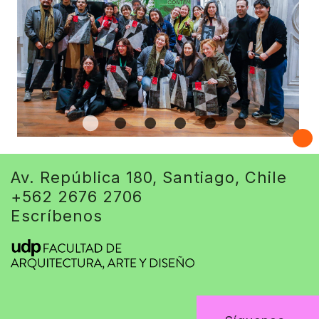
Av. República 180, Santiago, Chile
+562 2676 2706
Escríbenos