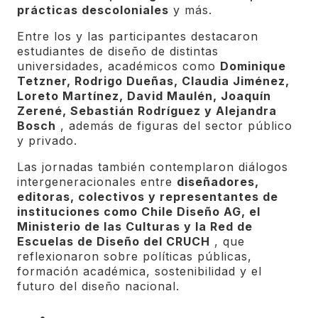
prácticas descoloniales
y más.
Entre los y las participantes destacaron
estudiantes de diseño de distintas
universidades, académicos como
Dominique
Tetzner, Rodrigo Dueñas, Claudia Jiménez,
Loreto Martínez, David Maulén, Joaquín
Zerené, Sebastián Rodríguez y Alejandra
Bosch
, además de figuras del sector público
y privado.
Las jornadas también contemplaron diálogos
intergeneracionales entre
diseñadores,
editoras, colectivos y representantes de
instituciones como Chile Diseño AG, el
Ministerio de las Culturas y la Red de
Escuelas de Diseño del CRUCH
, que
reflexionaron sobre políticas públicas,
formación académica, sostenibilidad y el
futuro del diseño nacional.