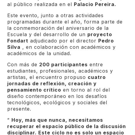
al público realizada en el
Palacio Pereira.
Este evento, junto a otras actividades
programadas durante el año, forma parte de
la conmemoración del aniversario de la
Escuela y del desarrollo de un
proyecto
Fondart
adjudicado por el director
Pedro
Silva
, en colaboración con académicos y
académicos de la unidad.
Con más de
200 participantes
entre
estudiantes, profesionales, académicos y
artistas, el encuentro propuso
cuatro
jornadas de reflexión, creación y
pensamiento crítico
en torno al rol del
diseño contemporáneo en los desafíos
tecnológicos, ecológicos y sociales del
presente.
”
Hoy, más que nunca, necesitamos
recuperar el espacio público de la discusión
disciplinar. Este ciclo no es solo un espacio