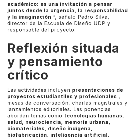
académico: es una invitación a pensar
juntos desde la urgencia, la responsabilidad
y la imaginación
”, señaló Pedro Silva,
director de la Escuela de Diseño UDP y
responsable del proyecto.
Reflexión situada
y pensamiento
crítico
Las actividades incluyen
presentaciones de
proyectos estudiantiles y profesionales
,
mesas de conversación, charlas magistrales y
lanzamientos editoriales. Las ponencias
abordan temas como
tecnologías humanas,
salud, neurociencia, memoria urbana,
biomateriales, diseño indígena,
biofabricación, inteligencia artificial,