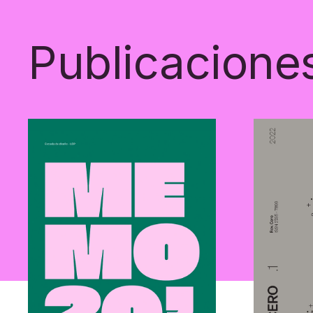
Publicacione