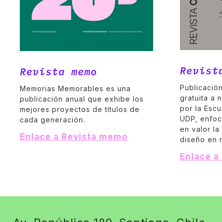
Revist
Revista memo
Publicación
Memorias Memorables es una
gratuita a 
publicación anual que exhibe los
por la Escu
mejores proyectos de títulos de
UDP, enfoc
cada generación.
en valor la 
Enlace a Revista memo
diseño en 
Enlace a