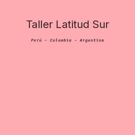
Taller Latitud Sur
Perú - Colombia - Argentina