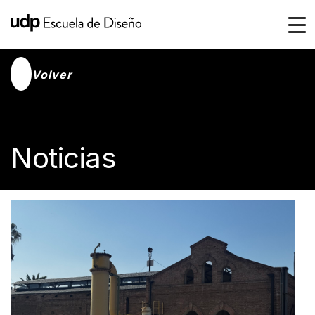
Volver
Noticias