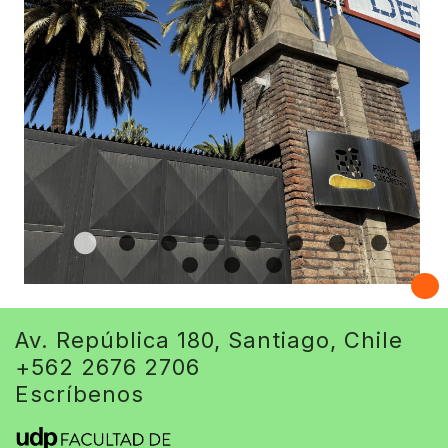
Av. República 180, Santiago, Chile
+562 2676 2706
Escríbenos