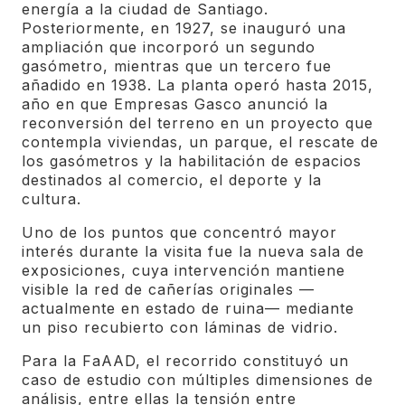
energía a la ciudad de Santiago.
Posteriormente, en 1927, se inauguró una
ampliación que incorporó un segundo
gasómetro, mientras que un tercero fue
añadido en 1938. La planta operó hasta 2015,
año en que Empresas Gasco anunció la
reconversión del terreno en un proyecto que
contempla viviendas, un parque, el rescate de
los gasómetros y la habilitación de espacios
destinados al comercio, el deporte y la
cultura.
Uno de los puntos que concentró mayor
interés durante la visita fue la nueva sala de
exposiciones, cuya intervención mantiene
visible la red de cañerías originales —
actualmente en estado de ruina— mediante
un piso recubierto con láminas de vidrio.
Para la FaAAD, el recorrido constituyó un
caso de estudio con múltiples dimensiones de
análisis, entre ellas la tensión entre