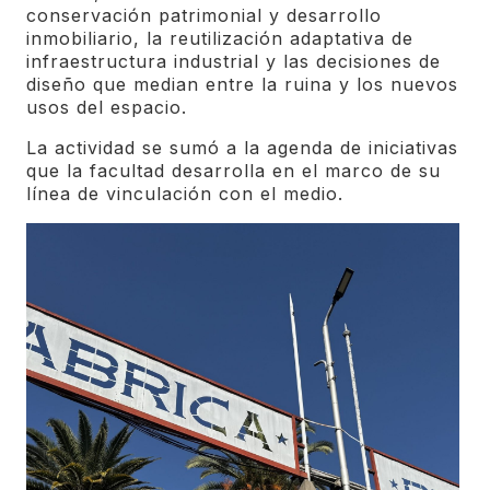
conservación patrimonial y desarrollo
inmobiliario, la reutilización adaptativa de
infraestructura industrial y las decisiones de
diseño que median entre la ruina y los nuevos
usos del espacio.
La actividad se sumó a la agenda de iniciativas
que la facultad desarrolla en el marco de su
línea de vinculación con el medio.