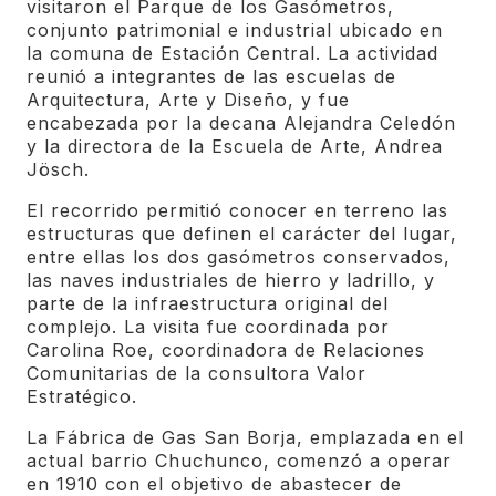
visitaron el Parque de los Gasómetros,
conjunto patrimonial e industrial ubicado en
la comuna de Estación Central. La actividad
reunió a integrantes de las escuelas de
Arquitectura, Arte y Diseño, y fue
encabezada por la decana Alejandra Celedón
y la directora de la Escuela de Arte, Andrea
Jösch.
El recorrido permitió conocer en terreno las
estructuras que definen el carácter del lugar,
entre ellas los dos gasómetros conservados,
las naves industriales de hierro y ladrillo, y
parte de la infraestructura original del
complejo. La visita fue coordinada por
Carolina Roe, coordinadora de Relaciones
Comunitarias de la consultora Valor
Estratégico.
La Fábrica de Gas San Borja, emplazada en el
actual barrio Chuchunco, comenzó a operar
en 1910 con el objetivo de abastecer de