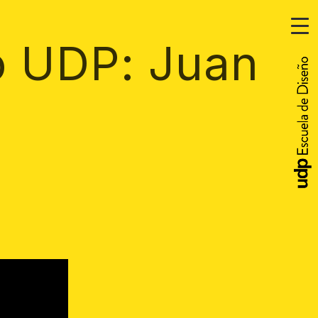
o UDP: Juan