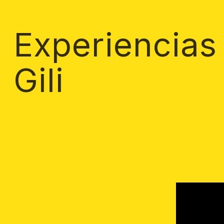
Experiencias
Gili