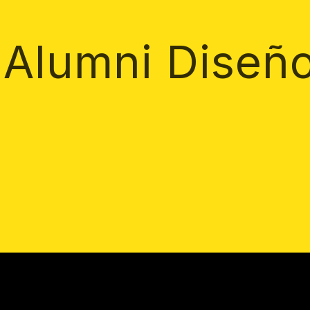
 Alumni Diseñ