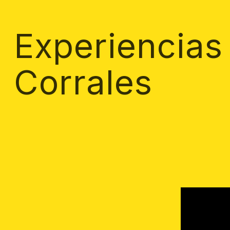
Experiencias
Corrales