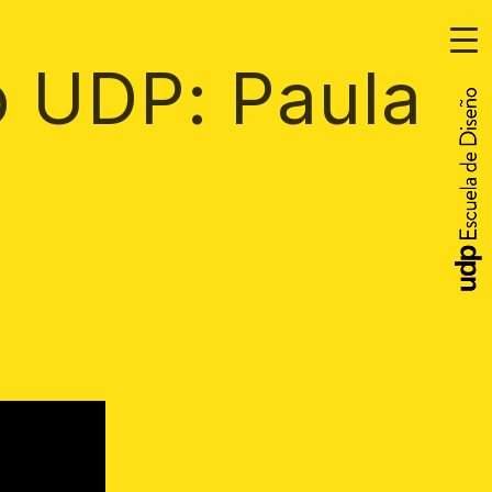
o UDP: Paula